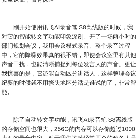
刚开始使用讯飞AI录音笔 S8离线版的时候，我
对它的智能转文字功能印象深刻。开了一场两小时的
部门规划会议，我用会议模式录音。整个录音过程
中，它的降噪效果真的很不错，即使会议室里有其他
声音干扰，也能清晰捕捉到每位发言人的声音。更让
我惊喜的是，它还能自动区分讲话人，这样整理会议
纪要的时候就不用挠头地区分话是谁说的了，非常智
能。
除了自动转文字功能，讯飞AI录音笔 S8离线版
的存储空间也很大，256G的内存可以存储超过1000