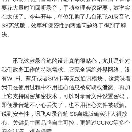
要花大量时间回听录音，手动整理会议纪要，效率实
在太低了。今年开年，单位采购了几台讯飞AI录音笔
S8离线版，效率和保密性的两难问题终于得到了解
决。
讯飞这款录音笔的设计真的很贴心，尤其是针对
我们政务工作的特殊需求。它完全隔绝外界网络，没
有Wi-Fi、蓝牙或者SIM卡等无线通讯模块，这意味着
我们在使用过程中不用担心信息被窃取或泄露。再加
上它支持国密加密技术，可以对录音文件设置密码，
即便录音笔不小心丢失了，也不用担心文件被破解。
说到安全性，讯飞AI录音笔 S8离线版确实让人很放
心。关键是中国品牌自主可控，更通过CCRC等多个
安全认证，很有保障。