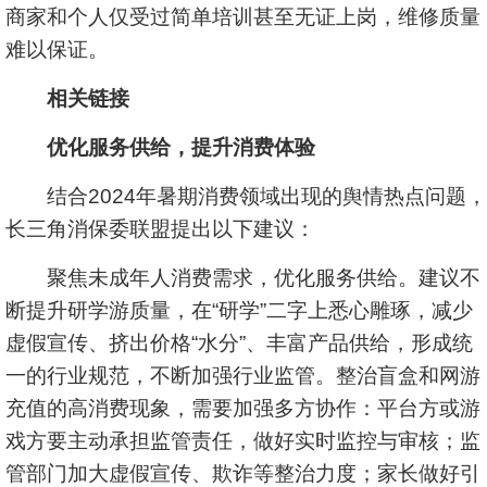
商家和个人仅受过简单培训甚至无证上岗，维修质量
难以保证。
相关链接
优化服务供给，提升消费体验
结合2024年暑期消费领域出现的舆情热点问题，
长三角消保委联盟提出以下建议：
聚焦未成年人消费需求，优化服务供给。建议不
断提升研学游质量，在“研学”二字上悉心雕琢，减少
虚假宣传、挤出价格“水分”、丰富产品供给，形成统
一的行业规范，不断加强行业监管。整治盲盒和网游
充值的高消费现象，需要加强多方协作：平台方或游
戏方要主动承担监管责任，做好实时监控与审核；监
管部门加大虚假宣传、欺诈等整治力度；家长做好引