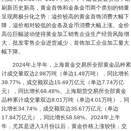
刷新历史新高，黄金首饰和金条金币两个类别的销量
呈现两极分化之势：溢价较高的黄金首饰消费大幅下
降，溢价相对较低的金条及金币消费大幅上涨。金价
高位巨幅波动使得黄金加工销售企业生产经营风险增
大，批发零售企业进货减少，首饰加工企业加工量大
幅下降。
2024年上半年，上海黄金交易所全部黄金品种累
计成交量双边2.98万吨（单边1.49万吨），同比增长
39.77%，成交额双边15.49万亿元（单边7.74万亿
元），同比增长68.48%。上海期货交易所全部黄金
品种累计成交量双边8.01万吨（单边4.01万吨），同
比增长34.74%，成交额双边35.67万亿元（单边
17.84万亿元），同比增长58.58%。2024年上半
年，尤其是进入3月份以后，黄金价格上涨较快，交