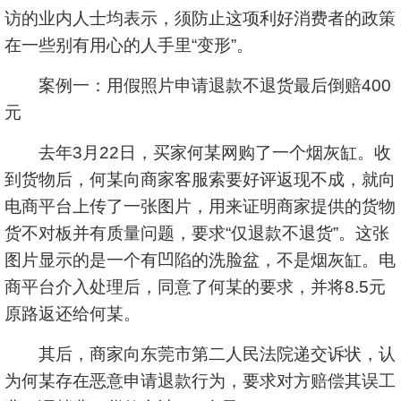
访的业内人士均表示，须防止这项利好消费者的政策
在一些别有用心的人手里“变形”。
案例一：用假照片申请退款不退货最后倒赔400
元
去年3月22日，买家何某网购了一个烟灰缸。收
到货物后，何某向商家客服索要好评返现不成，就向
电商平台上传了一张图片，用来证明商家提供的货物
货不对板并有质量问题，要求“仅退款不退货”。这张
图片显示的是一个有凹陷的洗脸盆，不是烟灰缸。电
商平台介入处理后，同意了何某的要求，并将8.5元
原路返还给何某。
其后，商家向东莞市第二人民法院递交诉状，认
为何某存在恶意申请退款行为，要求对方赔偿其误工