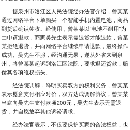
据泉州市洛江区人民法院经办法官介绍，曾某某
通过网络平台下单购买一个智能手机内置电池，商品
到货后确认签收。经使用，曾某某以“电池不耐用”为
由申请退款，商家吴先生表示需退货才能退款，曾某
某拒绝退货，并向网络平台继续申请退款，最终操作
成功。吴先生不服，经沟通无果，遂从外省来到泉
州，将曾某某起诉到洛江区法院，要求退还货款，赔
偿其各项维权损失。
经法院调解，释明买卖双方的权利义务，曾某某
表示愿意支付相应对价，双方达成调解协议，曾某某
当庭向吴先生支付款项200元，吴先生表示无需退
货，并自愿放弃其他诉讼请求。
经办法官表示，不仅要保护买家的合法权益，也