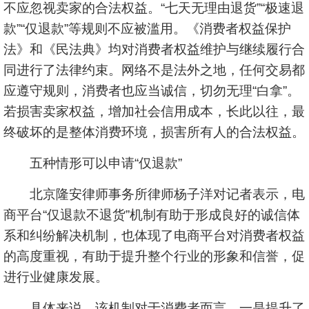
不应忽视卖家的合法权益。“七天无理由退货”“极速退
款”“仅退款”等规则不应被滥用。《消费者权益保护
法》和《民法典》均对消费者权益维护与继续履行合
同进行了法律约束。网络不是法外之地，任何交易都
应遵守规则，消费者也应当诚信，切勿无理“白拿”。
若损害卖家权益，增加社会信用成本，长此以往，最
终破坏的是整体消费环境，损害所有人的合法权益。
五种情形可以申请“仅退款”
北京隆安律师事务所律师杨子洋对记者表示，电
商平台“仅退款不退货”机制有助于形成良好的诚信体
系和纠纷解决机制，也体现了电商平台对消费者权益
的高度重视，有助于提升整个行业的形象和信誉，促
进行业健康发展。
具体来说，该机制对于消费者而言，一是提升了