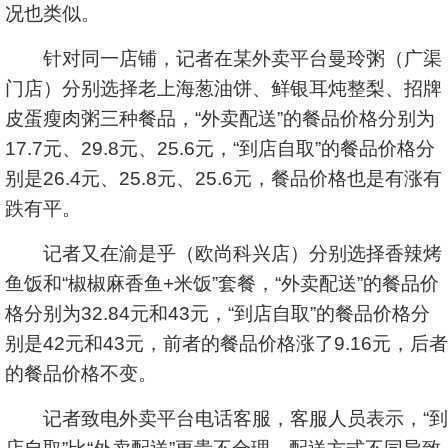
况也类似。
针对同一店铺，记者在某外卖平台曼玲粥（广渠
门店）分别选择老上海葱油饼、鲜银耳炖整梨、招牌
皮蛋瘦肉粥三种餐品，“外卖配送”的餐品价格分别为
17.7元、29.8元、25.6元，“到店自取”的餐品价格分
别是26.4元、25.8元、25.6元，餐品价格也是有涨有
跌有平。
记者又在渝是乎（欧尚科兴店）分别选择香辣烤
鱼饭和“椒椒麻香鱼+米饭”套餐，“外卖配送”的餐品价
格分别为32.84元和43元，“到店自取”的餐品价格分
别是42元和43元，前者的餐品价格涨了9.16元，后者
的餐品价格不变。
记者致电外卖平台电话客服，客服人员表示，“到