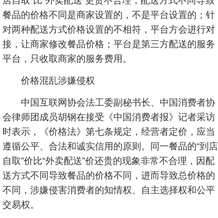
店自取”比“外卖配送”更贵不合理，配送方式不同导致
餐品的价格不同是商家设置的，不是平台设置的；针
对两种配送方式价格设置的不相符，平台方会进行对
接，让商家修改餐品价格；平台是第三方配送的服务
平台，只收取商家的服务费用。
价格混乱涉嫌侵权
中国互联网协会法工委副秘书长、中国消费者协
会律师团成员胡钢在接受《中国消费者报》记者采访
时表示，《价格法》第七条规定，经营者定价，应当
遵循公平、合法和诚实信用的原则。同一餐品的“到店
自取”价比“外卖配送”价还贵的现象非常不合理，因配
送方式不同导致餐品的价格不同，进而导致总价格的
不同，涉嫌侵害消费者的知情权、自主选择权和公平
交易权。