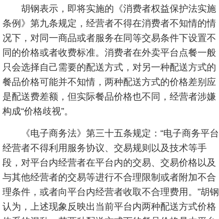
胡钢表示，即将实施的《消费者权益保护法实施
条例》第九条规定，经营者不得在消费者不知情的情
况下，对同一商品或者服务在同等交易条件下设置不
同的价格或者收费标准。消费者在外卖平台点餐一般
只会选择自己需要的配送方式，对另一种配送方式的
餐品价格可能并不知情，两种配送方式的价格差别应
是配送费差额，但实际餐品价格也不同，经营者涉嫌
构成“价格歧视”。
《电子商务法》第三十五条规定：“电子商务平台
经营者不得利用服务协议、交易规则以及技术等手
段，对平台内经营者在平台内的交易、交易价格以及
与其他经营者的交易等进行不合理限制或者附加不合
理条件，或者向平台内经营者收取不合理费用。”胡钢
认为，上述现象反映出当前平台内两种配送方式价格