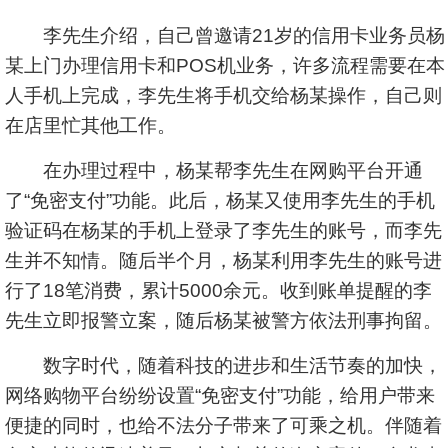
李先生介绍，自己曾邀请21岁的信用卡业务员杨
某上门办理信用卡和POS机业务，许多流程需要在本
人手机上完成，李先生将手机交给杨某操作，自己则
在店里忙其他工作。
在办理过程中，杨某帮李先生在网购平台开通
了“免密支付”功能。此后，杨某又使用李先生的手机
验证码在杨某的手机上登录了李先生的账号，而李先
生并不知情。随后半个月，杨某利用李先生的账号进
行了18笔消费，累计5000余元。收到账单提醒的李
先生立即报警立案，随后杨某被警方依法刑事拘留。
数字时代，随着科技的进步和生活节奏的加快，
网络购物平台纷纷设置“免密支付”功能，给用户带来
便捷的同时，也给不法分子带来了可乘之机。伴随着