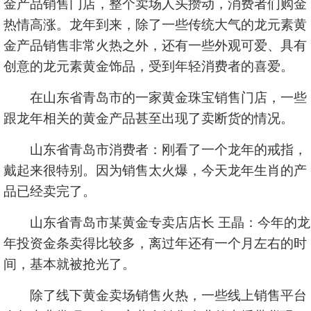
金产品销售门店，整个卖场人头攒动，消费者们购金
热情高涨。龙年到来，除了一些传统大气的龙元素黄
金产品销售非常火热之外，还有一些外观可爱、具有
创意的龙元素黄金饰品，受到年轻消费者的喜爱。
在山东省青岛市的一家黄金珠宝销售门店，一些
跟龙年相关的黄金产品甚至出现了卖断货的情况。
山东省青岛市消费者：刚看了一个龙年的戒指，
戴起来很特别。因为销售太火爆，今天龙年生肖的产
品已经卖完了。
山东省青岛市某黄金专卖店店长 王晶：今年的龙
年投资金条卖得比较多，离过年还有一个月左右的时
间，基本就被抢光了。
除了线下黄金卖场销售火热，一些线上销售平台