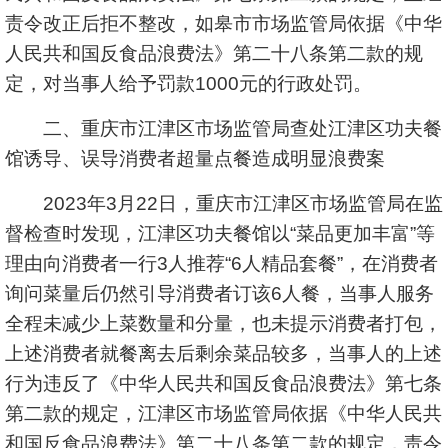
责令改正后拒不整改，如皋市市场监管局依据《中华
人民共和国反食品浪费法》第二十八条第二款的规
定，对当事人给予罚款1000元的行政处罚。
二、重庆市江津区市场监管局查处江津区功夫餐
馆诱导、误导消费者超量点餐造成明显浪费案
2023年3月22日，重庆市江津区市场监管局在监
督检查时发现，江津区功夫餐馆以“菜品更加丰富”等
理由向消费者一行3人推荐“6人精品套餐”，在消费者
询问菜量后仍然引导消费者订该6人餐，当事人服务
全程未减少上菜数量和分量，也未提示消费者打包，
上述消费者就餐离去后剩余菜品较多，当事人的上述
行为违反了《中华人民共和国反食品浪费法》第七条
第二款的规定，江津区市场监管局依据《中华人民共
和国反食品浪费法》第二十八条第二款的规定，责令