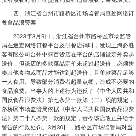
四、浙江省台州市路桥区市场监管局查处网络订
餐食品浪费案
2023年3月9日，浙江省台州市路桥区市场监管
局在巡查网络订餐平台及供餐店铺时，发现上海必胜
客有限公司台州中盛百货店在平台的店铺设定外卖起
送价，但该店的多款菜品定价未超过起送价，必须拼
凑其他食物或商品才能达到起送价，且单款菜品足够
一人食用。导致部分消费者超量点餐，造成不必要的
食品浪费。当事人的上述行为违反了《中华人民共和
国反食品浪费法》第七条第一款第（二）项的规定，
路桥区市场监管局依据《中华人民共和国反食品浪费
法》第二十八条第一款的规定，责令该店改正并给予
警告的行政处罚。3月30日，路桥区市场监管局对当