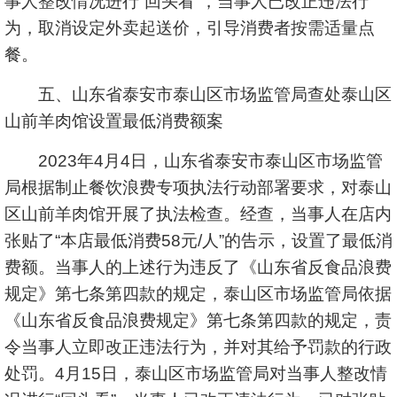
事人整改情况进行“回头看”，当事人已改正违法行
为，取消设定外卖起送价，引导消费者按需适量点
餐。
五、山东省泰安市泰山区市场监管局查处泰山区
山前羊肉馆设置最低消费额案
2023年4月4日，山东省泰安市泰山区市场监管
局根据制止餐饮浪费专项执法行动部署要求，对泰山
区山前羊肉馆开展了执法检查。经查，当事人在店内
张贴了“本店最低消费58元/人”的告示，设置了最低消
费额。当事人的上述行为违反了《山东省反食品浪费
规定》第七条第四款的规定，泰山区市场监管局依据
《山东省反食品浪费规定》第七条第四款的规定，责
令当事人立即改正违法行为，并对其给予罚款的行政
处罚。4月15日，泰山区市场监管局对当事人整改情