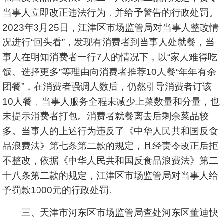
当事人立即改正违法行为，并给予警告的行政处罚。
2023年3月25日，江津区市场监管局对当事人整改情
况进行“回头看”，发现有消费者到当事人处就餐，当
事人在明知消费者一行7人的情况下，以“家人难得吃
饭、选择更多”等理由向消费者推荐10人餐“年年有余
团餐”，在消费者强调人数后，仍然引导消费者订该
10人餐，当事人服务全程未减少上菜数量和分量，也
未提示消费者打包。消费者就餐离去后剩余菜品较
多。当事人的上述行为违反了《中华人民共和国反食
品浪费法》第七条第二款的规定，且经责令改正后拒
不整改，依据《中华人民共和国反食品浪费法》第二
十八条第二款的规定，江津区市场监管局对当事人给
予罚款1000元的行政处罚。
三、天津市河东区市场监管局查处河东区董迪快