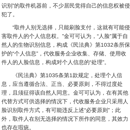
识别”的取件机器前，不少居民觉得自己的信息权被侵
犯了。
“取件人别无选择，只能刷脸支付，这就有可能侵
害取件人的个人信息权。”金可可认为，“人脸”属于自
然人的生物识别信息，构成《民法典》第1032条所保
护的“个人信息”，代收服务企业收集、存储、使用收
件人的人脸信息，构成对个人信息的“处理”。
《民法典》第1035条第1款规定，处理个人信
息，应当遵循合法、正当、必要原则，不得过度处
理，且须征得该自然人同意。金可可认为，在有其他
代替方式可供选择的情况下，代收服务企业只采用人
脸识别取件方式，有可能违反上述“必要原则”；此
外，取件人在别无选择的情况下所作的同意，其效力
也存在瑕疵。