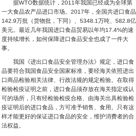
据WTO数据统计，2011年我国已经成为全球第
一大食品农产品进口市场。2017年，全国共进口食品
142.9万批（货物批，下同）、5348.1万吨、582.8亿
美元。最近几年我国进口食品贸易以年均17.4%的速
度持续增长，如何保障进口食品安全也成了一件大
事。
我国《进出口食品安全管理办法》规定，进口食
品要符合我国食品安全国家标准，要经海关依照进出
口商品检验相关法律、行政法规的规定检验。在取得
检验检疫证明之前，进口食品须存放在海关指定或认
可的场所，只有经检验检疫合格、由海关出具检验检
疫证明后的进口食品，方可准予销售、食用。只有这
样才能更好的保证进口食品的安全，维护消费者的合
法权益。