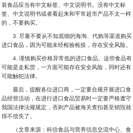
装食品应当有中文标签、中文说明书。没有中文标
签、中文说明书或者看起来和平常超市产品不太一样
的，不要购买。
3. 尽量不要从不知底细的海淘、代购等渠道购买
进口食品，因为可能未经检验检疫，存在安全风险。
4. 谨慎购买价格异常低的进口食品。这些食品有
可能是走私货，一方面可能存在安全风险，同时还有
可能触犯法律。
最后，提醒各位进口商，一定要合规开展进口食
品经营活动，在进行进口食品贸易时一定要严格遵守
我国法律法规规定，否则产品被海关查扣甚至销毁就
得不偿失了。
（文章来源：科信食品与营养信息交流中心、食