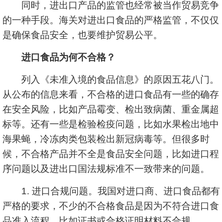
同时，进出口产品的监管也经常被当作贸易竞争
的一种手段。海关对进出口食品的严格监管，不仅仅
是确保食品安全，也要维护贸易公平。
进口食品为何不合格？
列入《未准入境的食品信息》的原因五花八门。
从公布的信息来看，不合格的进口食品有一些的确存
在安全风险，比如产品霉变、检出致病菌、重金属超
标等。还有一些是检验检疫问题，比如水果检出地中
海果蝇，冷冻肉类包装检出新冠病毒等。但很多时
候，不合格产品并不全是食品安全问题，比如进口程
序问题以及进出口国法规标准不一致带来的问题。
1. 进口合规问题。我国对进口商、进口食品都有
严格的要求，不少的不合格食品是因为不符合进口食
品准入流程，比如证书或合格证明材料不合规。