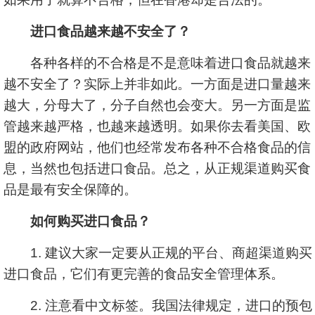
进口食品越来越不安全了？
各种各样的不合格是不是意味着进口食品就越来
越不安全了？实际上并非如此。一方面是进口量越来
越大，分母大了，分子自然也会变大。另一方面是监
管越来越严格，也越来越透明。如果你去看美国、欧
盟的政府网站，他们也经常发布各种不合格食品的信
息，当然也包括进口食品。总之，从正规渠道购买食
品是最有安全保障的。
如何购买进口食品？
1. 建议大家一定要从正规的平台、商超渠道购买
进口食品，它们有更完善的食品安全管理体系。
2. 注意看中文标签。我国法律规定，进口的预包