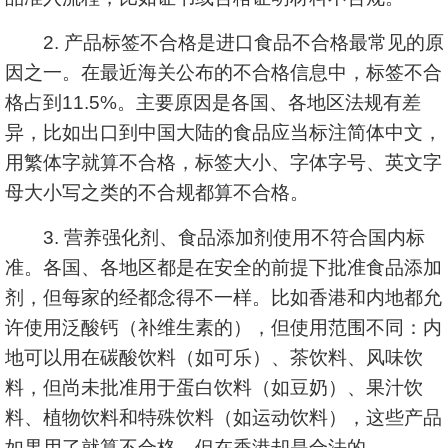
2. 产品标签不合格是进口食品不合格最常见的原
因之一。在最近海关公布的不合格信息中，标签不合
格占到11.5%。主要原因是各国、各地区法规有差
异，比如出口到中国大陆的食品应当标注简体中文，
用繁体字就算不合格，标签大小、字体字号、英文字
母大小写之类的不合规都算不合格。
3. 营养强化剂、食品添加剂使用不符合国内标
准。各国、各地区都是在安全的前提下批准食品添加
剂，但每家的经都念得不一样。比如香港和内地都允
许使用泛酸钙（补维生素的），但使用范围不同：内
地可以用在碳酸饮料（如可乐）、茶饮料、风味饮
料，但尚未批准用于蛋白饮料（如豆奶）、果汁饮
料、植物饮料和特殊饮料（如运动饮料），这些产品
如果用了就算不合格，但在香港却是合法的。