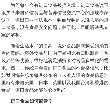
为何每年会有进口食品被拒入境，进口食品该不
该买？来自科信食品与营养信息交流中心的法规专家
认为，进出口两地法规不一致而导致的未准入境的进
口食品，没有食品安全问题，关于此，且听听法规专
家的解析。
随着生活水平的提高，境外食品越来越受到消费
者的青睐。境外食品与国内产品相比有口味新奇、包
装独特等优势，很好地满足消费者对食品多样化的需
求。然而，你经常会看到进口食品的不合格信息，比
如我国海关总署每月公布的《未准入境的食品信息》
里就有来自美国、日本、英国以及我国台湾和香港的
食品。进口食品还能放心吃吗？
进口食品如何监管？