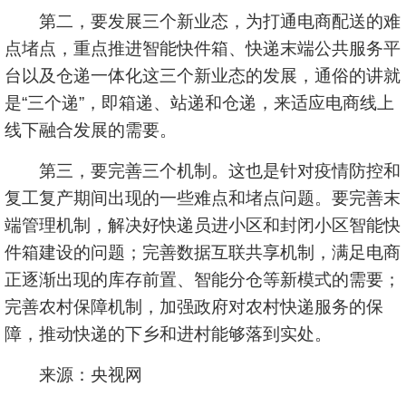
第二，要发展三个新业态，为打通电商配送的难
点堵点，重点推进智能快件箱、快递末端公共服务平
台以及仓递一体化这三个新业态的发展，通俗的讲就
是“三个递”，即箱递、站递和仓递，来适应电商线上
线下融合发展的需要。
第三，要完善三个机制。这也是针对疫情防控和
复工复产期间出现的一些难点和堵点问题。要完善末
端管理机制，解决好快递员进小区和封闭小区智能快
件箱建设的问题；完善数据互联共享机制，满足电商
正逐渐出现的库存前置、智能分仓等新模式的需要；
完善农村保障机制，加强政府对农村快递服务的保
障，推动快递的下乡和进村能够落到实处。
来源：央视网