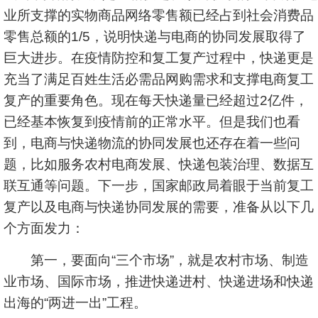
业所支撑的实物商品网络零售额已经占到社会消费品
零售总额的1/5，说明快递与电商的协同发展取得了
巨大进步。在疫情防控和复工复产过程中，快递更是
充当了满足百姓生活必需品网购需求和支撑电商复工
复产的重要角色。现在每天快递量已经超过2亿件，
已经基本恢复到疫情前的正常水平。但是我们也看
到，电商与快递物流的协同发展也还存在着一些问
题，比如服务农村电商发展、快递包装治理、数据互
联互通等问题。下一步，国家邮政局着眼于当前复工
复产以及电商与快递协同发展的需要，准备从以下几
个方面发力：
第一，要面向“三个市场”，就是农村市场、制造
业市场、国际市场，推进快递进村、快递进场和快递
出海的“两进一出”工程。