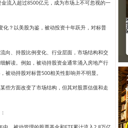
F资金流入超过8500亿元，成为市场上不可忽视的一
化？以美股为鉴，被动投资十年跃升，对标普
向、持股比例变化、行业层面，市场结构和交
详细解读。例如，被动持股资金通常涌入房地产行
，被动持股对标普500相关性影响并不明显。
些方面改变了市场结构，但其对股票估值和走
：
，被动管理的股票基金和ETF累计流入2.8万亿