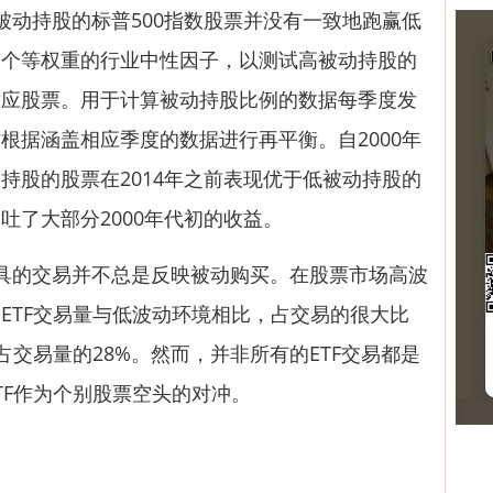
动持股的标普500指数股票并没有一致地跑赢低
一个等权重的行业中性因子，以测试高被动持股的
对应股票。用于计算被动持股比例的数据每季度发
根据涵盖相应季度的数据进行再平衡。自2000年
持股的股票在2014年之前表现优于低被动持股的
吐了大部分2000年代初的收益。
的交易并不总是反映被动购买。在股票市场高波
ETF交易量与低波动环境相比，占交易的很大比
占交易量的28%。然而，并非所有的ETF交易都是
TF作为个别股票空头的对冲。