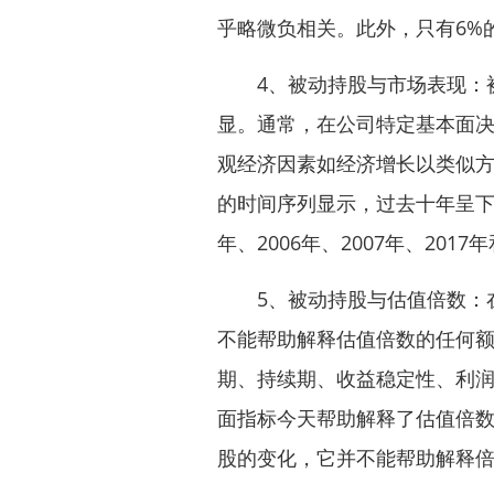
乎略微负相关。此外，只有6%
4、被动持股与市场表现：被
显。通常，在公司特定基本面
观经济因素如经济增长以类似方
的时间序列显示，过去十年呈下降趋
年、2006年、2007年、2017
5、被动持股与估值倍数：在
不能帮助解释估值倍数的任何额
期、持续期、收益稳定性、利
面指标今天帮助解释了估值倍数
股的变化，它并不能帮助解释