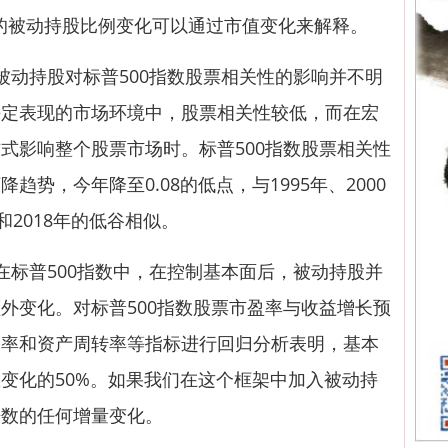
的被动持股比例变化可以通过市值变化来解释。
动持股对标普500指数股票相关性的影响并不明
决定表现的市场环境中，股票相关性较低，而在宏
式影响整个股票市场时。标普500指数股票相关性
势，今年降至0.08的低点，与1995年、2000
年和2018年的低谷相似。
标普500指数中，在控制基本面后，被动持股并
外变化。对标普500指数股票市盈率与收益增长预
润率和资产周转率等指标进行回归分析表明，基本
变化的50%。如果我们在这个框架中加入被动持
倍数的任何增量变化。