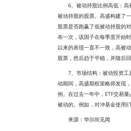
6、被动持股比例高低：高被
被动持股的股票。高盛构建了
股票是否跑赢了低被动持股的
布一次，该因子在每季度开始时
以来的表现一直不一致，高被动
股票，然后趋于平稳，并随后回
7、市场结构：被动投资工具
动期间，高盛期权策略师发现，
例。在过去一年中，ETF交易量
被动的。例如，对冲基金使用E
来源：华尔街见闻