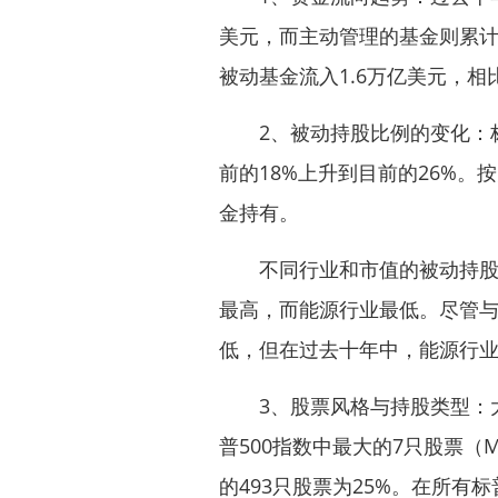
美元，而主动管理的基金则累计
被动基金流入1.6万亿美元，
2、被动持股比例的变化：标
前的18%上升到目前的26%。
金持有。
不同行业和市值的被动持股比
最高，而能源行业最低。尽管
低，但在过去十年中，能源行业
3、股票风格与持股类型：大
普500指数中最大的7只股票（
的493只股票为25%。在所有