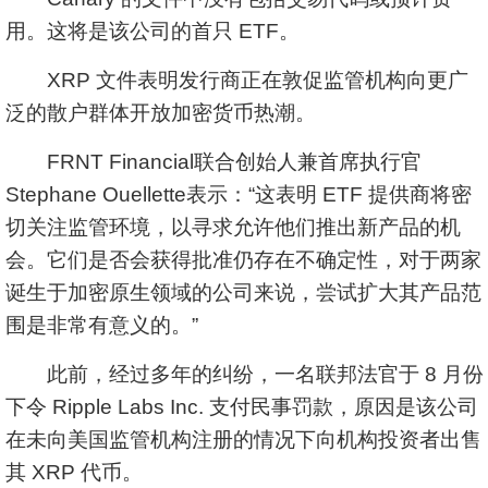
用。这将是该公司的首只 ETF。
XRP 文件表明发行商正在敦促监管机构向更广
泛的散户群体开放加密货币热潮。
FRNT Financial联合创始人兼首席执行官
Stephane Ouellette表示：“这表明 ETF 提供商将密
切关注监管环境，以寻求允许他们推出新产品的机
会。它们是否会获得批准仍存在不确定性，对于两家
诞生于加密原生领域的公司来说，尝试扩大其产品范
围是非常有意义的。”
此前，经过多年的纠纷，一名联邦法官于 8 月份
下令 Ripple Labs Inc. 支付民事罚款，原因是该公司
在未向美国监管机构注册的情况下向机构投资者出售
其 XRP 代币。