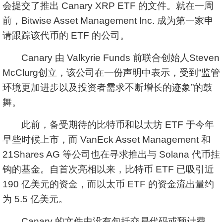
会提交了推出 Canary XRP ETF 的文件。就在一周
前，Bitwise Asset Management Inc. 成为第一家申
请跟踪该代币的 ETF 的公司。
Canary 由 Valkyrie Funds 前联合创始人Steven
McClurg创立，该公司在一份声明中表示，受到“监管
环境更加进步以及投资者需求不断增长的迹象”的鼓
舞。
此前，备受期待的比特币和以太坊 ETF 于今年
早些时候上市，而 VanEck Asset Management 和
21Shares AG 等公司也在寻求推出与 Solana 代币挂
钩的基金。自首次亮相以来，比特币 ETF 已吸引近
190 亿美元的资金，而以太币 ETF 的资金流出量约
为 5.5 亿美元。
Canary 的文件中没有包括交易代码或预计费