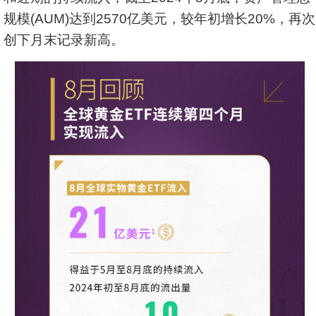
规模(AUM)达到2570亿美元，较年初增长20%，再次
创下月末记录新高。