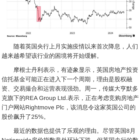
随着英国央行上月实施疫情以来首次降息，人们
越来越希望该行业的困境将开始缓解。
摩根士丹利表示，有迹象显示，英国房地产投资
信托基金可能正在进入下一个周期，理由是股权融
资、交易撮合和运营表现强劲。周一，传媒大亨默多
克旗下的REA Group Ltd.表示，正在考虑竞购房地产
门户网站Rightmove Plc，该消息令这家英国公司的
股价飙升了25%。
最近的数据也提供了乐观的理由。尽管英国8月