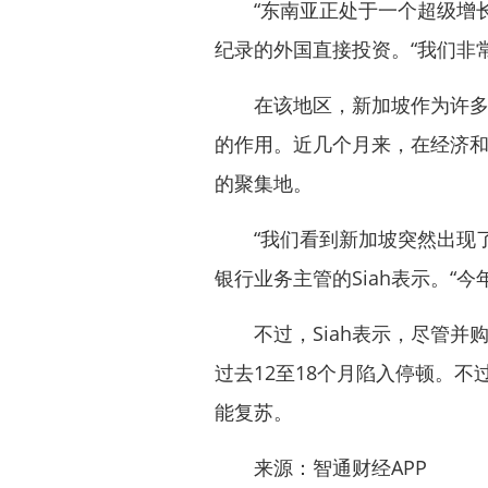
“东南亚正处于一个超级增长周
纪录的外国直接投资。“我们非
在该地区，新加坡作为许多企
的作用。近几个月来，在经济
的聚集地。
“我们看到新加坡突然出现了
银行业务主管的Siah表示。“
不过，Siah表示，尽管并购
过去12至18个月陷入停顿。不
能复苏。
来源：智通财经APP