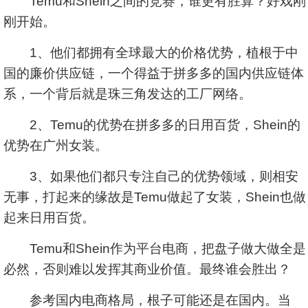
Temu和Shein之间的竞赛，谁更有胜算？好戏刚
刚开始。
1、他们都拥有全球最大的价格优势，植根于中
国的廉价供应链，一个得益于拼多多的国内供应链体
系，一个背后就是珠三角发达的工厂网络。
2、Temu的优势在拼多多的日用百货，Shein的
优势在广州女装。
3、如果他们都只专注自己的优势领域，则相安
无事，打起来的缘故是Temu做起了女装，Shein也做
起来日用百货。
Temu和Shein作为平台电商，把盘子做大做全是
必然，否则难以发挥其商业价值。最终谁会胜出？
参考国内电商格局，根子可能还是在国内。当