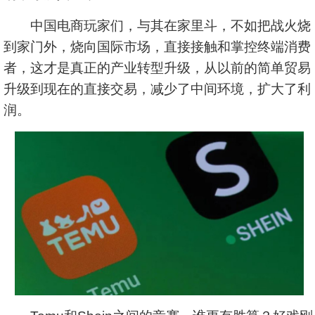
中国电商玩家们，与其在家里斗，不如把战火烧
到家门外，烧向国际市场，直接接触和掌控终端消费
者，这才是真正的产业转型升级，从以前的简单贸易
升级到现在的直接交易，减少了中间环境，扩大了利
润。