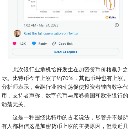
此次银行业危机恰好发生在加密货币价格飙升之
际。比特币今年上涨了约70%，其他币种也有上涨。
分析师表示，金融行业的动荡促使投资者转向数字代
币，支持者声称，数字代币与席卷美国和欧洲银行的
动荡无关。
这是一种围绕比特币的古老说法，尽管并不是所
有人都相信这是加密货币上涨的主要原因，但最近几