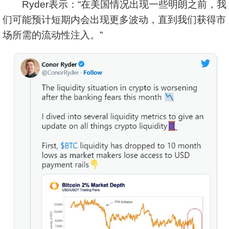
Ryder表示：“在美国情况出现一些明朗之前，我
们可能预计短期内会出现更多波动，直到我们获得市
场所需的流动性注入。”