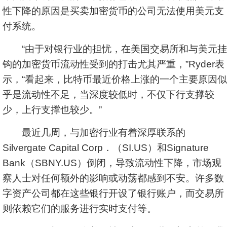
性下降的原因是买卖加密货币的公司无法使用美元支
付系统。
“由于对银行业的担忧，在美国交易所和与美元挂
钩的加密货币流动性受到的打击尤其严重，”Ryder表
示，“看起来，比特币最近价格上涨的一个主要原因似
乎是流动性不足，当深度较低时，不仅下行支撑较
少，上行支撑也较少。”
最近几周，与加密行业有着深厚联系的
Silvergate Capital Corp．（SI.US）和Signature
Bank（SBNY.US）倒闭，导致流动性下降，市场观
察人士对任何额外的影响或动荡都感到不安。许多数
字资产公司都在这些银行开设了银行账户，而交易所
则依赖它们的服务进行实时支付等。