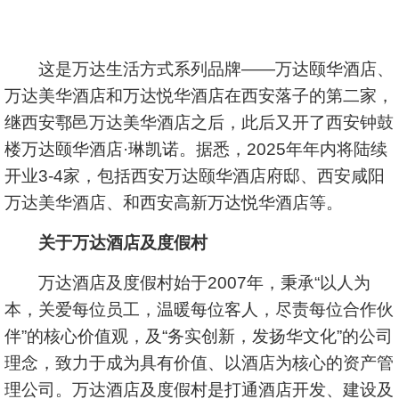
这是万达生活方式系列品牌——万达颐华酒店、
万达美华酒店和万达悦华酒店在西安落子的第二家，
继西安鄠邑万达美华酒店之后，此后又开了西安钟鼓
楼万达颐华酒店·琳凯诺。据悉，2025年年内将陆续
开业3-4家，包括西安万达颐华酒店府邸、西安咸阳
万达美华酒店、和西安高新万达悦华酒店等。
关于万达酒店及度假村
万达酒店及度假村始于2007年，秉承“以人为
本，关爱每位员工，温暖每位客人，尽责每位合作伙
伴”的核心价值观，及“务实创新，发扬华文化”的公司
理念，致力于成为具有价值、以酒店为核心的资产管
理公司。万达酒店及度假村是打通酒店开发、建设及