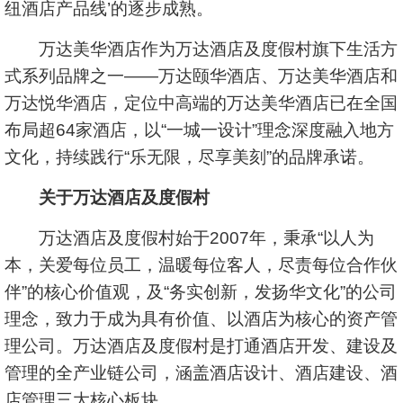
纽酒店产品线’的逐步成熟。
万达美华酒店作为万达酒店及度假村旗下生活方
式系列品牌之一——万达颐华酒店、万达美华酒店和
万达悦华酒店，定位中高端的万达美华酒店已在全国
布局超64家酒店，以“一城一设计”理念深度融入地方
文化，持续践行“乐无限，尽享美刻”的品牌承诺。
关于万达酒店及度假村
万达酒店及度假村始于2007年，秉承“以人为
本，关爱每位员工，温暖每位客人，尽责每位合作伙
伴”的核心价值观，及“务实创新，发扬华文化”的公司
理念，致力于成为具有价值、以酒店为核心的资产管
理公司。万达酒店及度假村是打通酒店开发、建设及
管理的全产业链公司，涵盖酒店设计、酒店建设、酒
店管理三大核心板块。