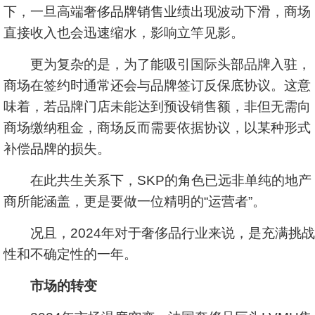
下，一旦高端奢侈品牌销售业绩出现波动下滑，商场
直接收入也会迅速缩水，影响立竿见影。
更为复杂的是，为了能吸引国际头部品牌入驻，
商场在签约时通常还会与品牌签订反保底协议。这意
味着，若品牌门店未能达到预设销售额，非但无需向
商场缴纳租金，商场反而需要依据协议，以某种形式
补偿品牌的损失。
在此共生关系下，SKP的角色已远非单纯的地产
商所能涵盖，更是要做一位精明的“运营者”。
况且，2024年对于奢侈品行业来说，是充满挑战
性和不确定性的一年。
市场的转变