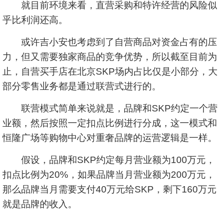
就目前环境来看，直营采购和特许经营的风险似
乎比利润还高。
或许吉小安也考虑到了自营商品对资金占有的压
力，但又需要独家商品的竞争优势，所以截至目前为
止，自营买手店在北京SKP场内占比仅是小部分，大
部分零售业务都是通过联营式进行的。
联营模式简单来说就是，品牌和SKP约定一个营
业额，然后按照一定扣点比例进行分成，这一模式和
恒隆广场等购物中心对重奢品牌的运营逻辑是一样。
假设，品牌和SKP约定每月营业额为100万元，
扣点比例为20%，如果品牌当月营业额为200万元，
那么品牌当月需要支付40万元给SKP，剩下160万元
就是品牌的收入。