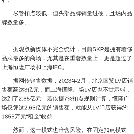
尽管扣点较低，但头部品牌销量过硬，且场内品
牌数量多。
据观点新媒体不完全统计，目前SKP是拥有奢侈
品牌最多的商场，尤其是在重奢数量上，更是超过了
上海恒隆广场和上海IFC。
据网传销售数据，2023年2月，北京国贸LV店销
售额高达3亿元，而上海恒隆广场LV店也不甘示弱，
达到了2.65亿元。若依据7%扣点规则计算，恒隆广
场仅凭这2.65亿元的销售额，就能从LV门店获得约
1855万元“租金”收益。
然而，这一模式也暗含风险。在固定扣点模式