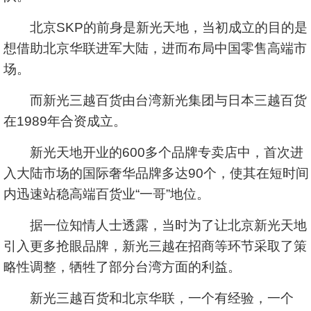
北京SKP的前身是新光天地，当初成立的目的是
想借助北京华联进军大陆，进而布局中国零售高端市
场。
而新光三越百货由台湾新光集团与日本三越百货
在1989年合资成立。
新光天地开业的600多个品牌专卖店中，首次进
入大陆市场的国际奢华品牌多达90个，使其在短时间
内迅速站稳高端百货业“一哥”地位。
据一位知情人士透露，当时为了让北京新光天地
引入更多抢眼品牌，新光三越在招商等环节采取了策
略性调整，牺牲了部分台湾方面的利益。
新光三越百货和北京华联，一个有经验，一个