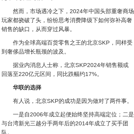
然而，市场遇冷之下，2024年中国头部重奢商场
玩家都挠破了头，纷纷思考消费降级下如何弥补高奢
销售的缺口，从而穿过风暴。
作为全球高端百货零售之王的北京SKP，同样受
到奢侈品增长瓶颈的波及。
据业内消息人士称，北京SKP2024年销售额或
回落至220亿元区间，同比跌幅约17%。
华联的选择
有人说，北京SKP的成功是因为做对了两件事。
一是自2006年成立起便始终坚持高端定位；二是
与台湾新光三越分手两年后的2014年成立了买手团
队。