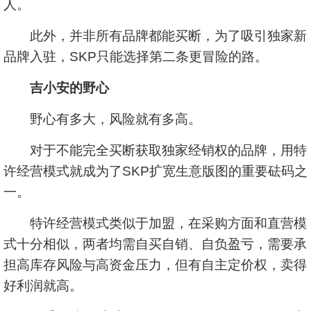
人。
此外，并非所有品牌都能买断，为了吸引独家新
品牌入驻，SKP只能选择第二条更冒险的路。
吉小安的野心
野心有多大，风险就有多高。
对于不能完全买断获取独家经销权的品牌，用特
许经营模式就成为了SKP扩宽生意版图的重要砝码之
一。
特许经营模式类似于加盟，在采购方面和直营模
式十分相似，两者均需自买自销、自负盈亏，需要承
担高库存风险与高资金压力，但有自主定价权，卖得
好利润就高。