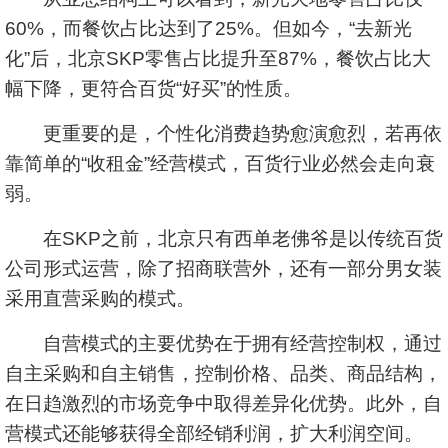
60%，而餐饮占比达到了25%。但如今，“去新光
化”后，北京SKP零售占比提升至87%，餐饮占比大
幅下降，更符合百货“好买”的性质。
更重要的是，个性化消费趋势愈演愈烈，若再依
靠简单的“收租金”经营模式，百货行业必然会走向衰
弱。
在SKP之前，北京只有西单老佛爷是以传统百货
公司形式运营，除了招商联营外，还有一部分男女装
采用直营采购的模式。
自营模式的主要优势在于拥有经营控制权，通过
自主采购和自主销售，控制价格、品类、商品结构，
在日趋激烈的市场竞争中取得差异化优势。此外，自
营模式还能够获得全部经销利润，扩大利润空间。