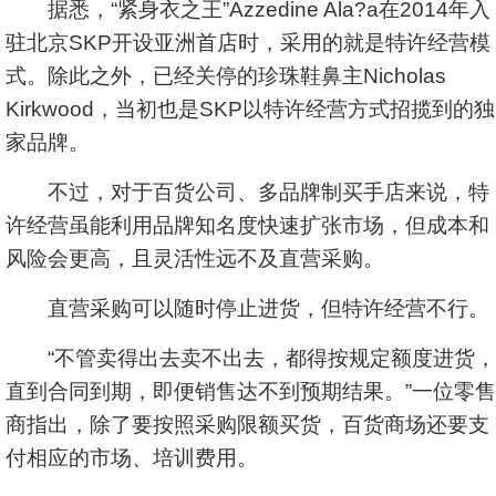
据悉，“紧身衣之王”Azzedine Ala?a在2014年入
驻北京SKP开设亚洲首店时，采用的就是特许经营模
式。除此之外，已经关停的珍珠鞋鼻主Nicholas
Kirkwood，当初也是SKP以特许经营方式招揽到的独
家品牌。
不过，对于百货公司、多品牌制买手店来说，特
许经营虽能利用品牌知名度快速扩张市场，但成本和
风险会更高，且灵活性远不及直营采购。
直营采购可以随时停止进货，但特许经营不行。
“不管卖得出去卖不出去，都得按规定额度进货，
直到合同到期，即便销售达不到预期结果。”一位零售
商指出，除了要按照采购限额买货，百货商场还要支
付相应的市场、培训费用。