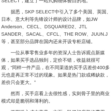
SELECT，建立了一站式购物体验目的地。
据悉，SKP SELECT中引入了多个美国、英国、
日本、意大利等先锋设计师的设计品牌，如JW
Anderson、CECL、DSQUARED2、JTL
SANDER、SACAL、CFCL、THE ROW、JUUN.J
等，甚至部分品牌在国内还未开设专柜店铺。
一位从事零售业多年的资深人士告诉观点新媒
体，如果买手选品独到，定价不错，收益就很可
观，“同样一件产品，在不同渠道的买手店差价400多
元也是再正常不过的现象。如果是热门款或稀缺款，
差价只会更大。”
然而，买手店看上去很性感，实则骨子里的商业
模式却是脆弱和薄利的。