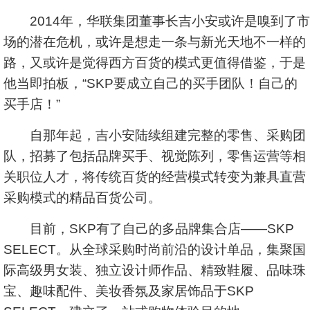
2014年，华联集团董事长吉小安或许是嗅到了市
场的潜在危机，或许是想走一条与新光天地不一样的
路，又或许是觉得西方百货的模式更值得借鉴，于是
他当即拍板，“SKP要成立自己的买手团队！自己的
买手店！”
自那年起，吉小安陆续组建完整的零售、采购团
队，招募了包括品牌买手、视觉陈列，零售运营等相
关职位人才，将传统百货的经营模式转变为兼具直营
采购模式的精品百货公司。
目前，SKP有了自己的多品牌集合店——SKP
SELECT。从全球采购时尚前沿的设计单品，集聚国
际高级男女装、独立设计师作品、精致鞋履、品味珠
宝、趣味配件、美妆香氛及家居饰品于SKP