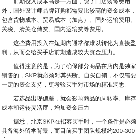
前期投入成本高是一方面，除了门店装修费用
外，国外设计师品牌订购都需要比较高的资金成本，
包含货物成本、贸易成本（加点）、国外运输费用、
关税、清关仓储费、国内运输费等费用。
这些费用投入在短期内通常都难以转化为直接盈
利，从而会给买手店前期造成较大资金压力。
值得注意的是，为了确保部分商品在店内是独家
销售的，SKP就必须对其买断。自买自销，不仅需要
一定的资金支持，更考验买手对市场的精准洞悉。
若选品出现偏差，就会影响商品的周转率、库存
成本和运转灵活度，增加资金压力。
据悉，北京SKP在招募买手时，一个条件是必须
具备海外留学背景，而目前买手团队规模约200-300