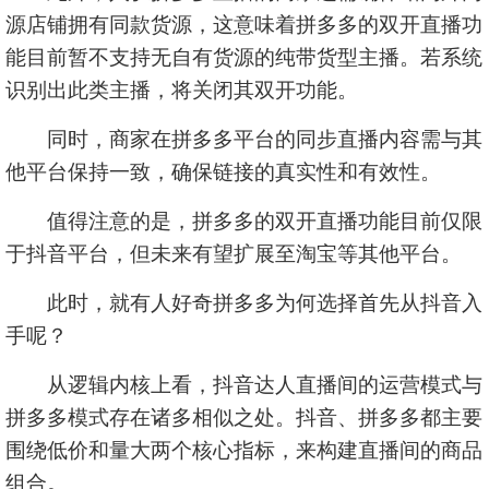
源店铺拥有同款货源，这意味着拼多多的双开直播功
能目前暂不支持无自有货源的纯带货型主播。若系统
识别出此类主播，将关闭其双开功能。
同时，商家在拼多多平台的同步直播内容需与其
他平台保持一致，确保链接的真实性和有效性。
值得注意的是，拼多多的双开直播功能目前仅限
于抖音平台，但未来有望扩展至淘宝等其他平台。
此时，就有人好奇拼多多为何选择首先从抖音入
手呢？
从逻辑内核上看，抖音达人直播间的运营模式与
拼多多模式存在诸多相似之处。抖音、拼多多都主要
围绕低价和量大两个核心指标，来构建直播间的商品
组合。