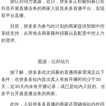
据亿邦动力透露，近日，拼多多正积极招募已在
抖音开展直播业务的商家入驻其多多直播平台，实现
双平台直播。
目前，拼多多为参与此计划的商家提供智能中控
系统支持，从而免去商家额外招募以及配置中控人力
的需求。
图源：亿邦动力
据了解，拼多多此次招募的直播商家需满足以下
条件：在拼多多站内首次真人有效开播时间少于30
天；近30天内未有开播记录；或已是站内入驻的、在
多平台开展直播业务的商家。
此外，入驻拼多多直播的商家还需确保站内外同