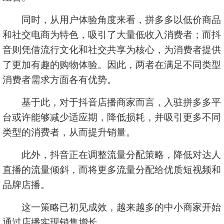
同时，从用户体验角度来看，拼多多以低价商品
和社交电商为特色，吸引了大量低收入消费者；而抖
音则凭借流行文化和社交共享为核心，为消费者提供
了更加有趣的购物体验。因此，两者在满足不同类型
消费者需求方面各有优势。
基于此，对于抖音店播商家而言，入驻拼多多平
台或许能够减少适应期，降低损耗，并吸引更多不同
类型的消费者，从而提升销量。
此外，抖音正在调整流量分配策略，降低对达人
直播的流量倾斜，而将更多流量分配给优质短视频和
品牌店播。
这一策略已初见成效，越来越多的中小商家开始
通过店播实现销售增长。