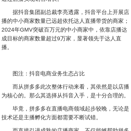
据抖音集团副总裁李亮透露，抖音平台上开展店
播的中小商家数量已远超依托达人直播带货的商家；
2024年GMV突破百万元的中小商家中，依靠店播达
成目标的商家数量超过9万家，显著领先于达人直
播。
图注：抖音电商业务生态占比
而从拼多多此次整体行动来看，其依然是以店播
为核心的。那么其选择从抖音入手，是十分合理的。
毕竟，拼多多在直播电商领域起步较晚，无论是
技术还是主播孵化方面都需要不断试错。
而直接引进成熟的店播商家，不仅能够帮助拼多