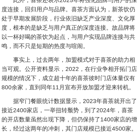
此外，喜茶还表示2025年将强化品牌与用户的深
度连接，回归用户与品牌。喜茶方面认为，新茶饮仍
处于早期发展阶段，行业依旧缺乏产业深度、文化厚
度，根本的是缺乏与用户真正的深度连接。故品牌将
以一杯好喝的茶饮为起点，与用户实现品牌连接与共
鸣，而不只是短期的热度与喧闹。
事实上，过去两年，加盟模式对于喜茶的助力相
当可观。公开资料显示，2022，在行业争相开拓门店
规模的情况下，成立超十年的喜茶彼时门店体量仅有
800余家，直到同年11月宣布开放加盟才迎来转机。
据窄门餐眼统计数据显示，2023年喜茶就开出了
接近2400家店，一举扭转颓势，到了2024年，喜茶
的开店数量虽然出现下降，但仍保持了1400家店的增
长，经过这两年的冲刺，其门店规模已接近4500家。