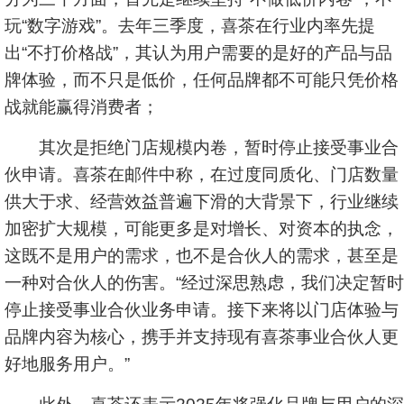
玩“数字游戏”。去年三季度，喜茶在行业内率先提
出“不打价格战”，其认为用户需要的是好的产品与品
牌体验，而不只是低价，任何品牌都不可能只凭价格
战就能赢得消费者；
其次是拒绝门店规模内卷，暂时停止接受事业合
伙申请。喜茶在邮件中称，在过度同质化、门店数量
供大于求、经营效益普遍下滑的大背景下，行业继续
加密扩大规模，可能更多是对增长、对资本的执念，
这既不是用户的需求，也不是合伙人的需求，甚至是
一种对合伙人的伤害。“经过深思熟虑，我们决定暂时
停止接受事业合伙业务申请。接下来将以门店体验与
品牌内容为核心，携手并支持现有喜茶事业合伙人更
好地服务用户。”