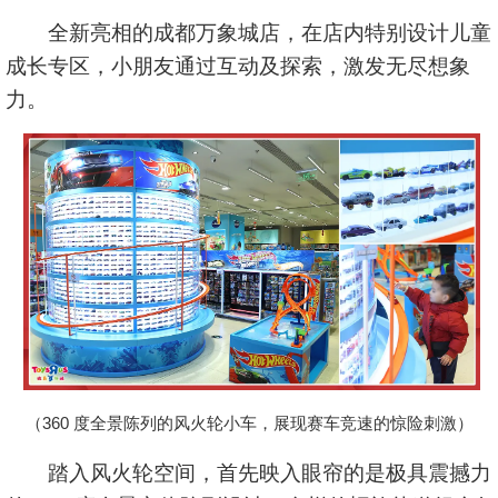
全新亮相的成都万象城店，在店内特别设计儿童
成长专区，小朋友通过互动及探索，激发无尽想象
力。
（360 度全景陈列的风火轮小车，展现赛车竞速的惊险刺激）
踏入风火轮空间，首先映入眼帘的是极具震撼力