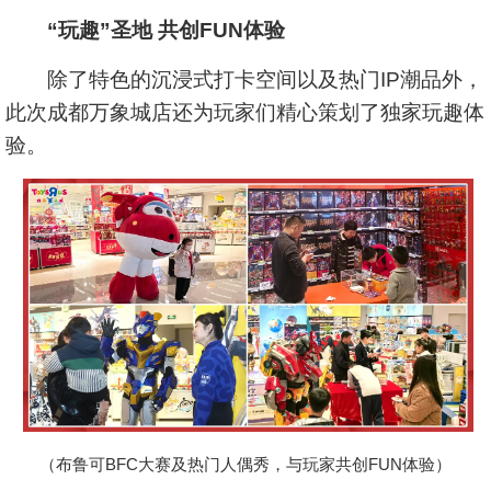
“玩趣”圣地 共创FUN体验
除了特色的沉浸式打卡空间以及热门IP潮品外，
此次成都万象城店还为玩家们精心策划了独家玩趣体
验。
（布鲁可BFC大赛及热门人偶秀，与玩家共创FUN体验）