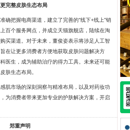
成更完整皮肤生态布局
确把握电商渠道，建立了完善的“线下+线上”销
国上百个服务网点，并成立天猫旗舰店，陆续在淘
上购买渠道。对于未来，董俊姿表示将涉足人工智
，旨在让更多消费者方便地获取皮肤问题解决方
肤科医生，成为辅助治疗的得力工具。未来还可能
的皮肤生态布局。
肌市场的深刻洞察与精准布局，以及对药妆功
刻，为消费者带来更加专业的护肤解决方案，开启
郑重声明