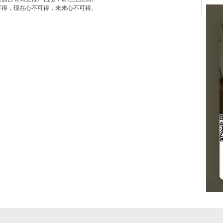
可得，现在心不可得，未来心不可得。