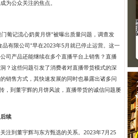
次成为公众关注的焦点。
门葡记流心奶黄月饼"被曝出质量问题，调查发
品有限公司"早在2023年5月就已停止运营。这一
的公司产品还能继续在多个直播平台上销售？直播
漏洞？这些问题引发了消费者对直播带货模式的深
兴的销售方式，其快速发展的同时也暴露出诸多问
宣传，到董宇辉的月饼风波，直播带货的诚信问题屡
"后续
到董宇辉与东方甄选的关系。2023年7月25