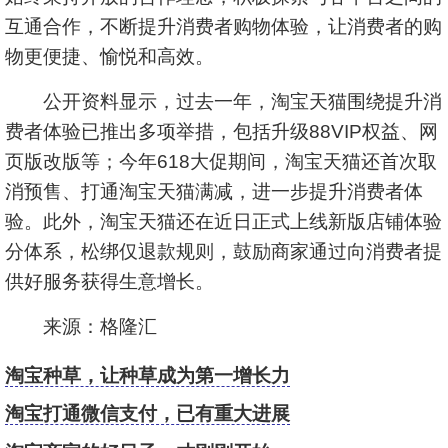
互通合作，不断提升消费者购物体验，让消费者的购
物更便捷、愉悦和高效。
公开资料显示，过去一年，淘宝天猫围绕提升消
费者体验已推出多项举措，包括升级88VIP权益、网
页版改版等；今年618大促期间，淘宝天猫还首次取
消预售、打通淘宝天猫满减，进一步提升消费者体
验。此外，淘宝天猫还在近日正式上线新版店铺体验
分体系，松绑仅退款规则，鼓励商家通过向消费者提
供好服务获得生意增长。
来源：格隆汇
淘宝种草，让种草成为第一增长力
淘宝打通微信支付，已有重大进展