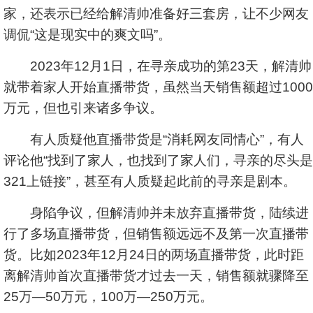
家，还表示已经给解清帅准备好三套房，让不少网友
调侃“这是现实中的爽文吗”。
2023年12月1日，在寻亲成功的第23天，解清帅
就带着家人开始直播带货，虽然当天销售额超过1000
万元，但也引来诸多争议。
有人质疑他直播带货是“消耗网友同情心”，有人
评论他“找到了家人，也找到了家人们，寻亲的尽头是
321上链接”，甚至有人质疑起此前的寻亲是剧本。
身陷争议，但解清帅并未放弃直播带货，陆续进
行了多场直播带货，但销售额远远不及第一次直播带
货。比如2023年12月24日的两场直播带货，此时距
离解清帅首次直播带货才过去一天，销售额就骤降至
25万—50万元，100万—250万元。