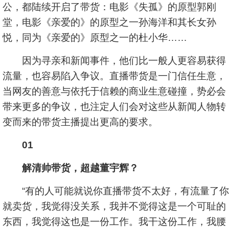
公，都陆续开启了带货：电影《失孤》的原型郭刚
堂，电影《亲爱的》的原型之一孙海洋和其长女孙
悦，同为《亲爱的》原型之一的杜小华……
因为寻亲和新闻事件，他们比一般人更容易获得
流量，也容易陷入争议。直播带货是一门信任生意，
当网友的善意与依托于信赖的商业生意碰撞，势必会
带来更多的争议，也注定人们会对这些从新闻人物转
变而来的带货主播提出更高的要求。
01
解清帅带货，超越董宇辉？
“有的人可能就说你直播带货不太好，有流量了你
就卖货，我觉得没关系，我并不觉得这是一个可耻的
东西，我觉得这也是一份工作。我干这份工作，我腰