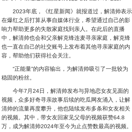
2023年底，《红星新闻》就报道过，解清帅表示
在爆红之后打算从事自媒体行业，希望通过自己的影
响力帮助更多的失散家庭找到亲人。在此后的直播
中，解清帅也会和父亲解克锋连麦寻亲家庭，解克锋
也一直在自己的社交账号上发布着其他寻亲家庭的内
容，帮助他们获得社会关注。
“正能量”的内容输出，为解清帅吸引了一批较为
稳固的粉丝。
今年7月24日，解清帅发布与异地恋女友见面的
视频，众多好奇寻亲故事后续的吃瓜网友涌入，让解
清帅的流量再度攀升，他也陆续发布多条和女友相关
的视频。其中，带女友回家见父母的视频获赞64.8
万，成为解清帅2024年至今为止点赞数最高的视频。