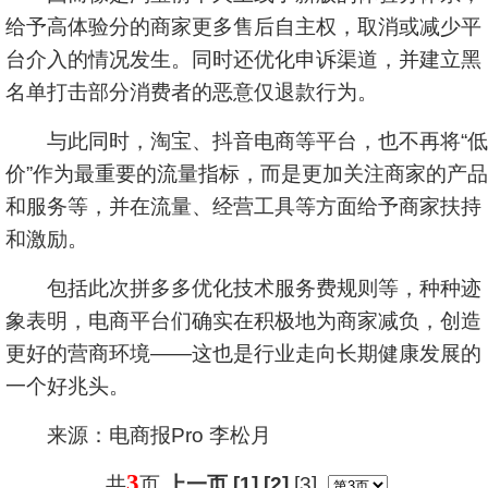
给予高体验分的商家更多售后自主权，取消或减少平
台介入的情况发生。同时还优化申诉渠道，并建立黑
名单打击部分消费者的恶意仅退款行为。
与此同时，淘宝、抖音电商等平台，也不再将“低
价”作为最重要的流量指标，而是更加关注商家的产品
和服务等，并在流量、经营工具等方面给予商家扶持
和激励。
包括此次拼多多优化技术服务费规则等，种种迹
象表明，电商平台们确实在积极地为商家减负，创造
更好的营商环境——这也是行业走向长期健康发展的
一个好兆头。
来源：电商报Pro 李松月
3
共
页
上一页
[1]
[2]
[3]