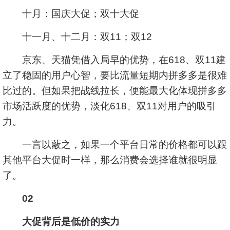
十月：国庆大促；双十大促
十一月、十二月：双11；双12
京东、天猫凭借入局早的优势，在618、双11建
立了稳固的用户心智，要比流量短期内拼多多是很难
比过的。但如果把战线拉长，便能最大化体现拼多多
市场活跃度的优势，淡化618、双11对用户的吸引
力。
一言以蔽之，如果一个平台日常的价格都可以跟
其他平台大促时一样，那么消费会选择谁就很明显
了。
02
大促背后是低价的实力