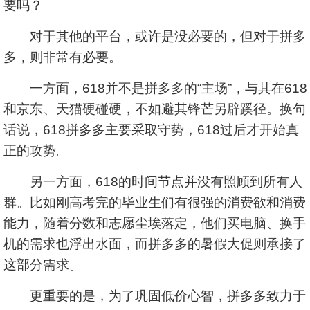
要吗？
对于其他的平台，或许是没必要的，但对于拼多
多，则非常有必要。
一方面，618并不是拼多多的“主场”，与其在618
和京东、天猫硬碰硬，不如避其锋芒另辟蹊径。换句
话说，618拼多多主要采取守势，618过后才开始真
正的攻势。
另一方面，618的时间节点并没有照顾到所有人
群。比如刚高考完的毕业生们有很强的消费欲和消费
能力，随着分数和志愿尘埃落定，他们买电脑、换手
机的需求也浮出水面，而拼多多的暑假大促则承接了
这部分需求。
更重要的是，为了巩固低价心智，拼多多致力于