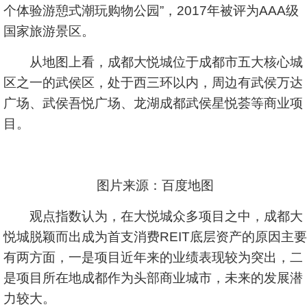
个体验游憩式潮玩购物公园”，2017年被评为AAA级
国家旅游景区。
从地图上看，成都大悦城位于成都市五大核心城
区之一的武侯区，处于西三环以内，周边有武侯万达
广场、武侯吾悦广场、龙湖成都武侯星悦荟等商业项
目。
图片来源：百度地图
观点指数认为，在大悦城众多项目之中，成都大
悦城脱颖而出成为首支消费REIT底层资产的原因主要
有两方面，一是项目近年来的业绩表现较为突出，二
是项目所在地成都作为头部商业城市，未来的发展潜
力较大。