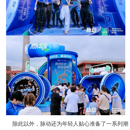
除此以外，脉动还为年轻人贴心准备了一系列潮