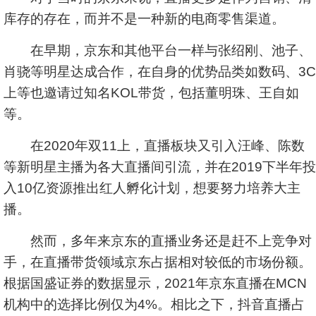
库存的存在，而并不是一种新的电商零售渠道。
在早期，京东和其他平台一样与张绍刚、池子、
肖骁等明星达成合作，在自身的优势品类如数码、3C
上等也邀请过知名KOL带货，包括董明珠、王自如
等。
在2020年双11上，直播板块又引入汪峰、陈数
等新明星主播为各大直播间引流，并在2019下半年投
入10亿资源推出红人孵化计划，想要努力培养大主
播。
然而，多年来京东的直播业务还是赶不上竞争对
手，在直播带货领域京东占据相对较低的市场份额。
根据国盛证券的数据显示，2021年京东直播在MCN
机构中的选择比例仅为4%。相比之下，抖音直播占