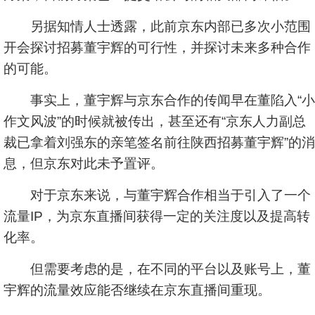
另据知情人士透露，此前京东内部已多次小范围
开会探讨招募董宇辉的可行性，并探讨未来多种合作
的可能。
事实上，董宇辉与京东合作的传闻早在董陷入“小
作文风波”的时候就被传出，甚至还有“京东人力副总
裁已拿着刘强东的亲笔签名前往陕西招募董宇辉”的消
息，但京东对此未予置评。
对于京东来说，与董宇辉合作相当于引入了一个
流量IP，为京东直播间获得一定的关注度以及提高转
化率。
但需要考虑的是，在不同的平台以及账号上，董
宇辉的流量效应能否继续在京东直播间重现。