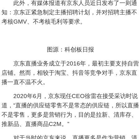
此外，有媒体报道有京东人员近日发布了一则通
知：京东正紧急制定主播招聘计划，并对招聘主播不
考核GMV、不考核毛利等要求。
图源：科创板日报
京东直播业务成立于2016年，最初主要支持自营
店铺。然而，相较于淘宝、抖音等竞争对手，京东直
播一直不温不火。
2020年6月，京东现任CEO徐雷在接受采访时说
道，“直播的供应链零售不是常态的供应链，所以直播
不是零售，更多是营销行为，目的是拉新、清库存、
推新品、直播商品C2M。”
对于当时的京东来说，直播更多是作为营销、清