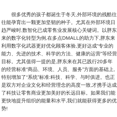
很多优秀的孩子都诞生于冬天,外部环境的残酷往
往能孕育出一颗更加坚韧的种子。尤其在外部环境日
趋严峻时,数智化已成零售业发展核心关键词。以胖东
来的数字化转型为例,在多点DMALL的助力下,胖东来
利用数字化武器更好优化顾客体验,更好达成“专业的
能力、先进的技术、科学的方法、健康的运营”等经营
目标。尤其值得一提的是,胖东来在其已践行20多年
的经营标准“商品、环境、人员、服务”方面的基础上,
特别增加了“系统”标准:科技、科学、与时俱进。也正
是双方对企业文化和经营理念的高度一致,才携手达成
了科技让零售商业更加美好的长远目标。如果我们能
更快地提升组织的能量和水平,我们就能获得更多的优
势!