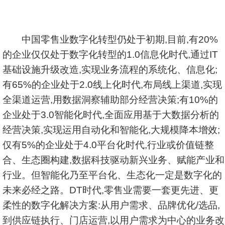
中国零售业数字化转型仍处于初期,目前,有20%
的企业仅仅处于数字化转型的1.0信息化时代,通过IT
基础设施升级改造,实现业务流程的系统化、信息化;
有65%的企业处于2.0线上化时代,布局线上渠道,实现
全渠道运营,用数据洞察辅助部分经营决策;有10%的
企业处于3.0智能化时代,全面应用基于大数据分析的
经营决策,实现运用自动化和智能化,大规模降本增效;
仅有5%的企业处于4.0平台化时代,行业或价值链整
合、生态圈构建,数据科技驱动新兴业务、赋能产业和
行业。但智能化乃至平台化、生态化一定是数字化的
未来必经之路。DT时代,零售业需要一套更先进、更
柔性的数字化解决方案:从用户需求、品牌优化/选品,
到供应链执行、门店运营,以用户需求为中心的业务改