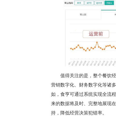
值得关注的是，整个餐饮经营
营销数字化、财务数字化等诸
如，食亨可通过系统实现全流
来的数据将及时、完整地展现
持，降低经营决策犯错率。