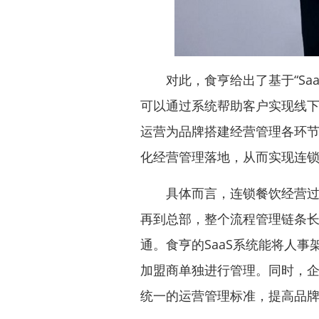
对此，食亨给出了基于“Saa
可以通过系统帮助客户实现线
运营为品牌搭建经营管理各环
化经营管理落地，从而实现连
具体而言，连锁餐饮经营过程
再到总部，整个流程管理链条
通。食亨的SaaS系统能将人
加盟商单独进行管理。同时，
统一的运营管理标准，提高品