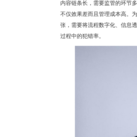
内容链条长，需要监管的环节
不仅效果差而且管理成本高。
张，需要将流程数字化、信息
过程中的犯错率。