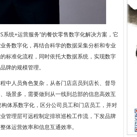
S系统+运营服务”的餐饮零售数字化解决方案，它
下业务数字化，再结合科学的数据采集分析和专业
节的标准化流程，同时依托大数据系统，实现数字
锁品牌的规模管理。
中人员角色复杂，从各门店店员到店长、督导
长、场景多，需要做到从一线到总部的信息高效互
事架构体系数字化，区分公司员工和门店员工，并对
企业管理层可远程制定排班巡检工作流，下发品牌
牌整体运营效率和信息互通效率。