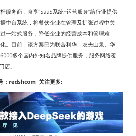
务商，食亨“SaaS系统+运营服务”给行业提供
数据中台系统，将餐饮企业在管理及扩张过程中关
通过一站式服务，降低企业的经营成本和管理难
能化。目前，该方案已为联合利华、农夫山泉、华
6000多个国内外知名品牌提供服务，服务网络覆
家门店。
：redshcom 关注更多: