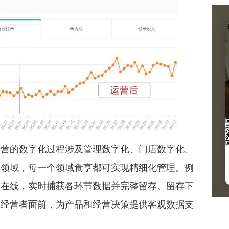
的数字化过程涉及管理数字化、门店数字化、
多领域，每一个领域食亨都可实现精细化管理。例
程在线，实时捕获各环节数据并完整留存。留存下
在经营者面前，为产品和经营决策提供客观数据支