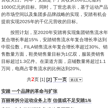
1000亿元的目标。同时，丁世忠表示，基于运动产品
的市场空间以及集团多品牌战略的实现，安踏有机会
提前实现2025年的千亿元营收的目标。
按照计划，至2020年安踏将实现集团销售流水年
复合增长率超15%，安踏销售流水年复合增长率达到
中双位数，FILA销售流水年复合增长率超过30%。销
售数量方面，鞋类销售量目标为1亿双，服装类销售
目标超过1.3亿件。在渠道方面，店铺数量将超过1.1
万间，电商占零售流水的比例达到20%。
2
共
页 [1]
[2]
下一页
安踏 一个品牌的革命与扩张
百丽将拆分运动业务上市 估值或不足安踏1/6