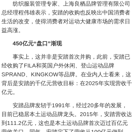
纺织服装管理专家、上海良栖品牌管理有限公司
总经理程伟雄表示，安踏的收购也反映出中国消费者
生活的改变，使得消费者对运动大健康市场的需求日
益高涨。
450亿元“盘口”渐现
事实上，这并非是安踏首次并购，此前，安踏已
经收购了FILA和英国户外休闲、登山运动品牌
SPRAND、KINGKOW等品牌。在业内人士看来，这
背后是安踏的千亿元营收目标：在2025年实现营收千
亿元。
安踏品牌发轫于1991年，经过20多年的发展，
目前已稳居本土运动品牌龙头。2015年，安踏营收达
到111.2亿元，这也是本土运动品牌首次迈过百亿元
营收关口。同年，安踏定下了营收从100亿元做到