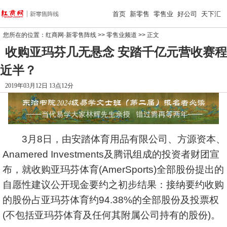
首页
新零售
零售业
好公司
天下汇
您所在的位置：
红商网·新零售阵线
>>
零售业频道
>> 正文
收购亚玛芬几无悬念 安踏千亿元营收赛程
近半？
2019年03月12日 13点12分
3月8日，由安踏体育用品有限公司、方源资本、
Anamered Investments及腾讯组成的投资者财团宣
布，就收购亚玛芬体育(AmerSports)全部股份提出的
自愿性建议公开现金要约之初步结果：接纳要约收购
的股份占亚玛芬体育约94.38%的全部股份及投票权
(不包括亚玛芬体育及任何其附属公司持有的股份)。