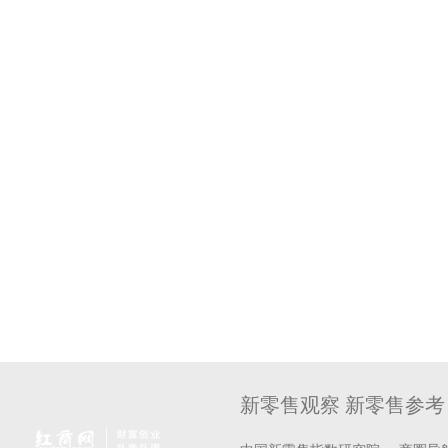
新零售观察 新零售参考