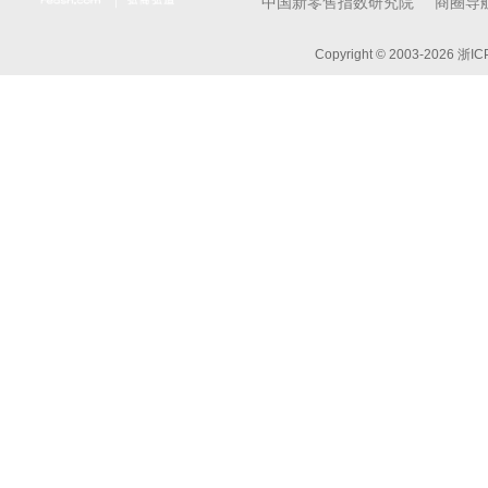
中国新零售指数研究院
商圈导
Copyright © 2003-
2026 浙I