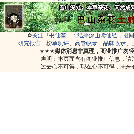
✿
关注『书仙笙』：结茅深山读仙经，擅
研究报告、榜单测评、高管收录、品牌收录、
★★★
媒体消息非真理，商业推广勿
声明：本页面含有商业推广信息，请
过去心不可得，现在心不可得，未来