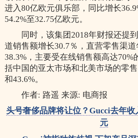
进入80亿欧元俱乐部，同比增长36.
54.2%至32.75亿欧元。
同时，该集团2018年财报还提到，
道销售额增长30.7％，直营零售渠
38.3%，主要受在线销售额高达70
括中国的亚太市场和北美市场的零售
和43.6%。
作者: 路遥 来源: 电商报
头号奢侈品牌将让位？Gucci去年收
元