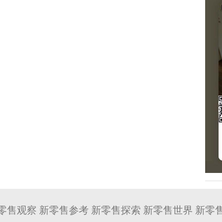
零售观察 新零售参考 新零售探索 新零售世界 新零