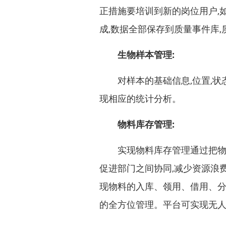
正措施要培训到新的岗位用户,
成,数据全部保存到质量事件库
生物样本管理:
对样本的基础信息,位置,状态,
现相应的统计分析。
物料库存管理:
实现物料库存管理通过把物料
促进部门之间协同,减少资源浪
现物料的入库、领用、借用、
的全方位管理。平台可实现无