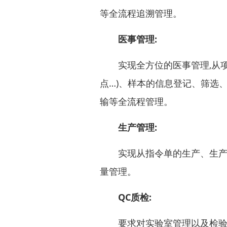
等全流程追溯管理。
医事管理:
实现全方位的医事管理,从项
点…)、样本的信息登记、筛选
输等全流程管理。
生产管理:
实现从指令单的生产、生产计
量管理。
QC质检:
要求对实验室管理以及检验工