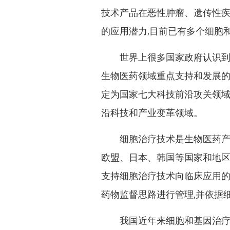
技术产品在恶性肿瘤、遗传性
的应用潜力,目前已有多个细胞
世界上很多国家政府认识到细
生物医药领域重点支持和发展的
定为国家七大科技前沿攻关领域
沿科技和产业变革领域。
细胞治疗技术是生物医药产业
欧盟、日本、韩国等国家和地区
支持细胞治疗技术向临床应用的
药物监督思路进行管理,并依据
我国近年来细胞和基因治疗相