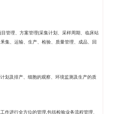
目管理、方案管理(采集计划、采样周期、临床站
、釆集、运输、生产、检验、质量管理、成品、回
划及排产、细胞的观察、环境监测及生产的质
作进行全方位的管理,包括检验业务流程管理、