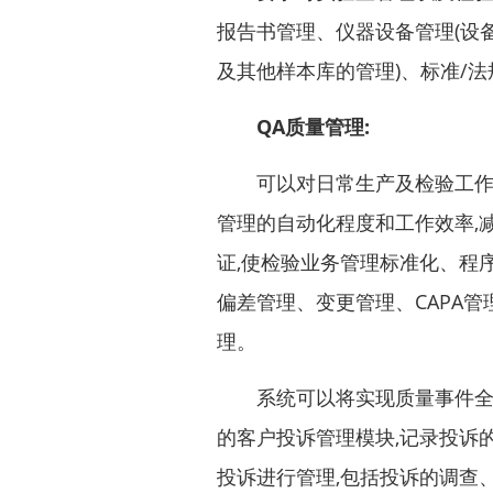
报告书管理、仪器设备管理(设备
及其他样本库的管理)、标准/
QA质量管理:
可以对日常生产及检验工作的
管理的自动化程度和工作效率,
证,使检验业务管理标准化、程
偏差管理、变更管理、CAPA
理。
系统可以将实现质量事件全方
的客户投诉管理模块,记录投诉的
投诉进行管理,包括投诉的调查