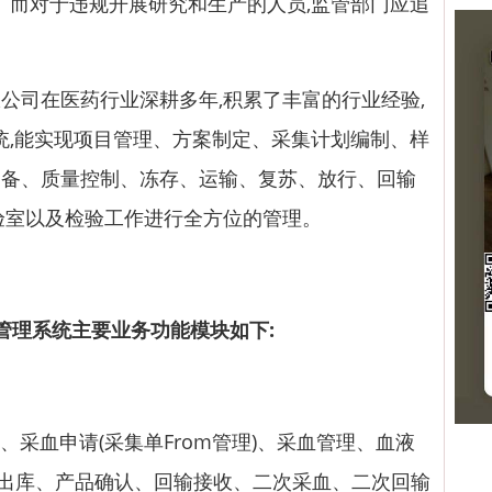
益。而对于违规开展研究和生产的人员,监管部门应追
司在医药行业深耕多年,积累了丰富的行业经验,
系统,能实现项目管理、方案制定、采集计划编制、样
制备、质量控制、冻存、运输、复苏、放行、回输
验室以及检验工作进行全方位的管理。
息管理系统主要业务功能模块如下:
、采血申请(采集单From管理)、采血管理、血液
出库、产品确认、回输接收、二次采血、二次回输