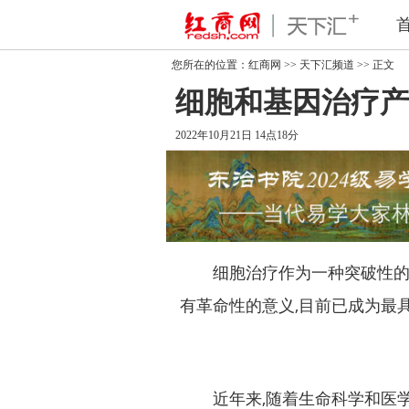
您所在的位置：
红商网
>>
天下汇频道
>> 正文
细胞和基因治疗产
2022年10月21日 14点18分
细胞治疗作为一种突破性的新
有革命性的意义,目前已成为最
近年来,随着生命科学和医学