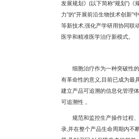
发展规划》(以下简称“规划”)《
力”的“开展前沿生物技术创新”
等新技术,强化产学研用协同联
医学和精准医学治疗新模式。
细胞治疗作为一种突破性的新
有革命性的意义,目前已成为最
建立产品可追溯的信息化管理体
可追溯性 。
规范和监控生产操作过程、从
录,并在整个产品生命周期内不