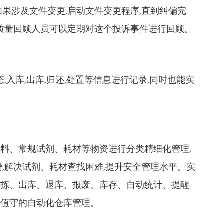
如果涉及文件变更,启动文件变更程序,直到纠偏完
,质量回顾人员可以定期对这个投诉事件进行回顾。
入库,出库,归还,处置等信息进行记录,同时也能实
、常规试剂、耗材等物资进行分类精细化管理,
费,解决试剂、耗材查找困难,提升安全管理水平。实
分拣、出库、退库、报废、库存、自动统计、提醒
人值守的自动化仓库管理。