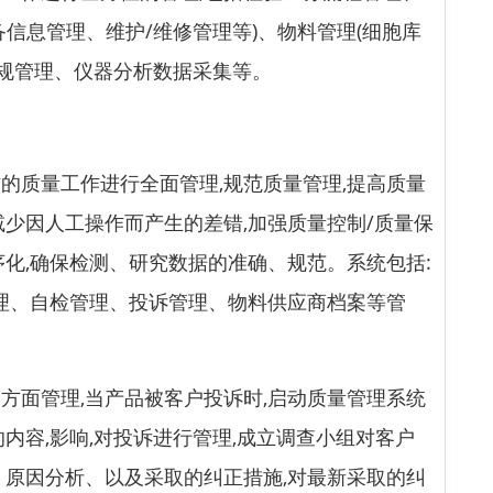
信息管理、维护/维修管理等)、物料管理(细胞库
法规管理、仪器分析数据采集等。
质量工作进行全面管理,规范质量管理,提高质量
减少因人工操作而产生的差错,加强质量控制/质量保
序化,确保检测、研究数据的准确、规范。系统包括:
管理、自检管理、投诉管理、物料供应商档案等管
面管理,当产品被客户投诉时,启动质量管理系统
内容,影响,对投诉进行管理,成立调查小组对客户
、原因分析、以及采取的纠正措施,对最新采取的纠