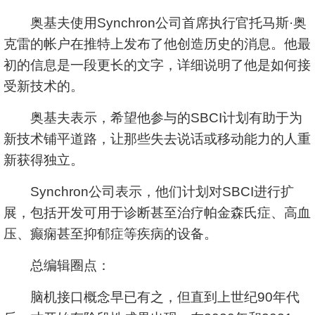
奥基夫使用Synchron公司首席执行官托马斯·奥
克雷的帐户在推特上发布了他创造历史的消息。他最
初的信息是一段更长的文字，详细说明了他是如何接
受新技术的。
奥基夫表示，希望他参与的SBCI计划有助于为
新技术铺平道路，让那些失去说话或移动能力的人重
新获得独立。
Synchron公司表示，他们计划对SBCI进行扩
展，包括开发可用于诊断甚至治疗帕金森氏症、高血
压、癫痫甚至抑郁症等疾病的设备。
总编辑圈点：
脑机接口概念早已有之，但直到上世纪90年代