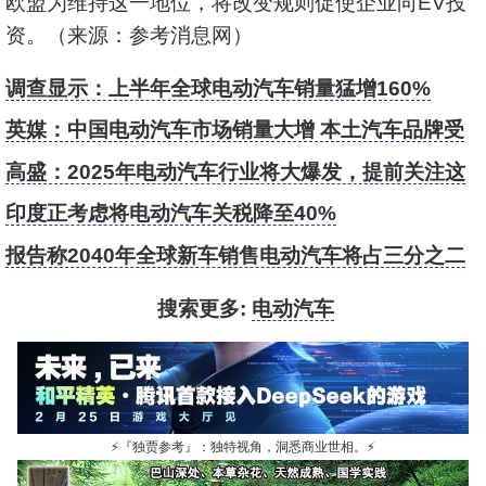
欧盟为维持这一地位，将改变规则促使企业向EV投
资。（来源：参考消息网）
调查显示：上半年全球电动汽车销量猛增160%
英媒：中国电动汽车市场销量大增 本土汽车品牌受
青睐
高盛：2025年电动汽车行业将大爆发，提前关注这
些股票
印度正考虑将电动汽车关税降至40%
报告称2040年全球新车销售电动汽车将占三分之二
搜索更多:
电动汽车
⚡
『独贾参考』：独特视角，洞悉商业世相。
⚡