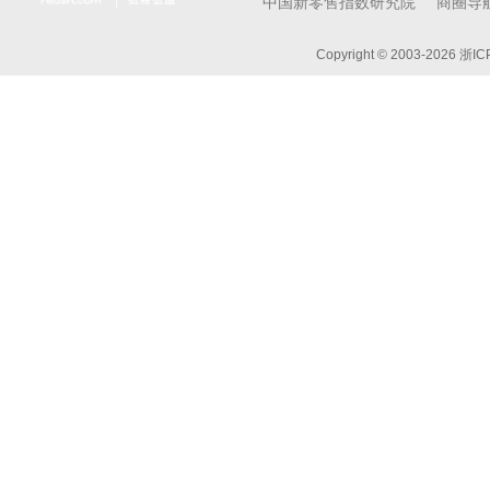
中国新零售指数研究院
商圈导
Copyright © 2003-
2026 浙I