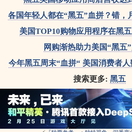
各国年轻人都在“黑五”血拼？错，
美国TOP10购物应用程序在黑五
网购渐热助力美国“黑五
今年黑五周末“血拼“ 美国消费者人
搜索更多:
黑五