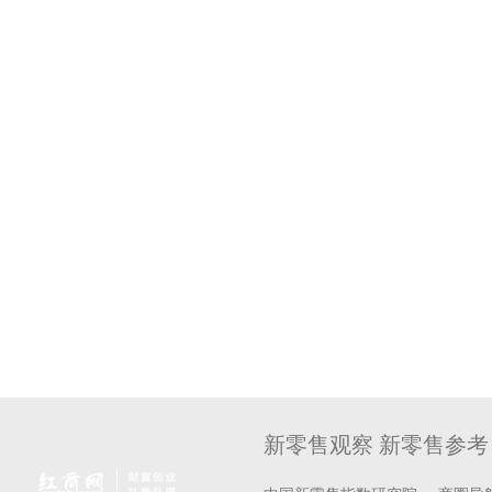
新零售观察 新零售参考