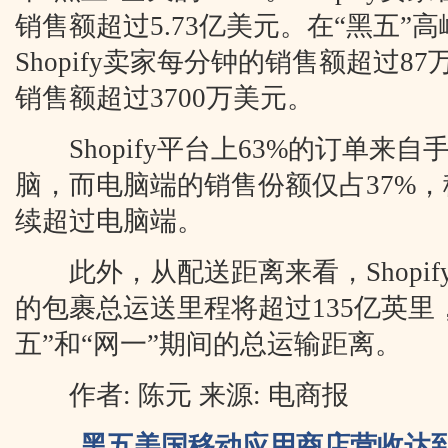
销售额超过5.73亿美元。在“黑五”
Shopify卖家每分钟的销售额超过8
销售额超过3700万美元。
Shopify平台上63%的订单来自
脑，而电脑端的销售份额仅占37%
续超过电脑端。
此外，从配送距离来看，Shopify
的包裹总运送里程将超过135亿英里
五”和“网一”期间的总运输距离。
作者: 陈元 来源: 电商报
黑五美国移动应用商店营收达到7