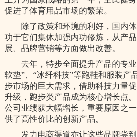
促进了体育用品市场的繁荣。
除了政策和环境的利好，国内体
功于它们集体加强内功修炼，从产品
展、品牌营销等方面做出改善。
去年，特步全面提升产品的专业功
软垫”、“冰纤科技”等跑鞋和服装产品
步市场的巨大需求，借助科技力量促
升级，跑步类产品成为核心增长点。
公司业绩获大幅增长，重要原因之一
供了高性价比的创新产品。
发力电商渠道亦让这些品牌尝到了