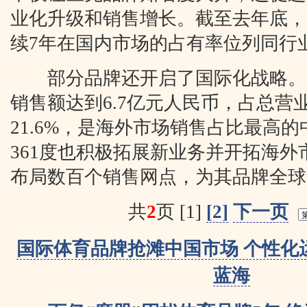
业化升级和销售增长。截至去年底，
续7年在国内市场的占有率位列同行
部分品牌还开启了国际化战略。匹
销售额达到6.7亿元人民币，占总营
21.6%，是海外市场销售占比最高
361度也积极拓展新业务并开拓海外
布局数百个销售网点，为其品牌全球
共
2
页 [1]
[2]
下一页
国际体育品牌抢滩中国市场 个性化
蓝海