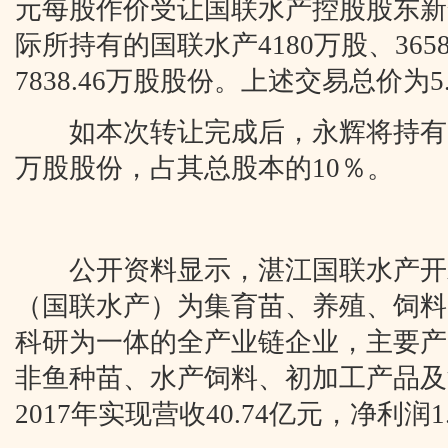
元每股作价受让国联水产控股股东新
际所持有的国联水产4180万股、3658
7838.46万股股份。上述交易总价为5
如本次转让完成后，永辉将持有国联水
万股股份，占其总股本的10％。
公开资料显示，湛江国联水产开
（国联水产）为集育苗、养殖、饲料
科研为一体的全产业链企业，主要产
非鱼种苗、水产饲料、初加工产品及
2017年实现营收40.74亿元，净利润1