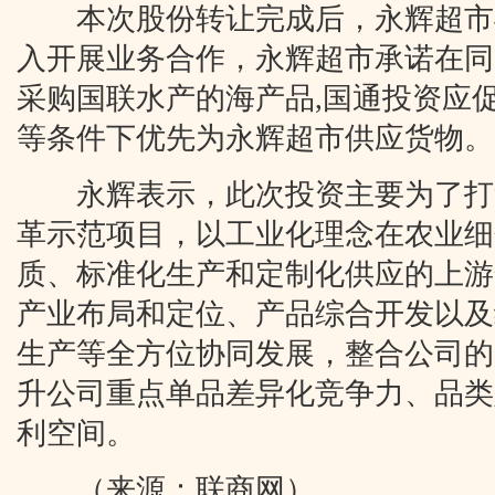
本次股份转让完成后，永辉超市
入开展业务合作，永辉超市承诺在同
采购国联水产的海产品,国通投资应
等条件下优先为永辉超市供应货物。
永辉表示，此次投资主要为了打
革示范项目，以工业化理念在农业细
质、标准化生产和定制化供应的上游
产业布局和定位、产品综合开发以及
生产等全方位协同发展，整合公司的
升公司重点单品差异化竞争力、品类
利空间。
（来源：联商网）