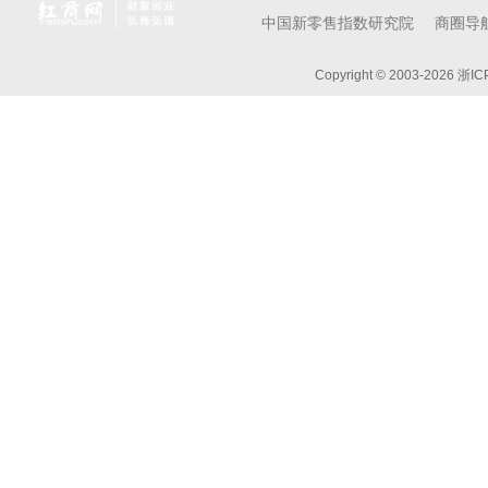
中国新零售指数研究院
商圈导
Copyright © 2003-
2026 浙I