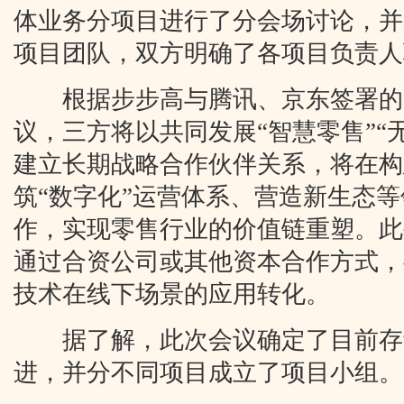
体业务分项目进行了分会场讨论，并
项目团队，双方明确了各项目负责人
根据步步高与腾讯、京东签署的
议，三方将以共同发展“智慧零售”“
建立长期战略合作伙伴关系，将在构
筑“数字化”运营体系、营造新生态
作，实现零售行业的价值链重塑。此
通过合资公司或其他资本合作方式，
技术在线下场景的应用转化。
据了解，此次会议确定了目前存
进，并分不同项目成立了项目小组。