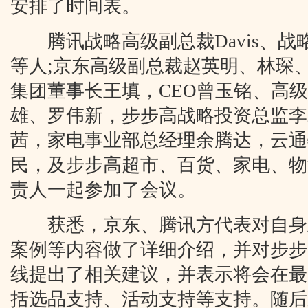
安排了时间表。
腾讯战略高级副总裁Davis、战
等人;京东高级副总裁赵英明、林琛
集团董事长王填，CEO曾玉铭、高
雄、罗伟新，步步高战略投资总监李
茜，家电事业部总经理余腾达，云通
民，及步步高超市、百货、家电、物
责人一起参加了会议。
获悉，京东、腾讯方代表对自身
案例等内容做了详细介绍，并对步步
线提出了相关建议，并表示将会在最
括选品支持、活动支持等支持。随后