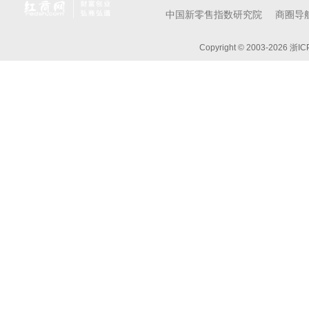
中国新零售指数研究院
商圈导
Copyright © 2003-
2026 浙I