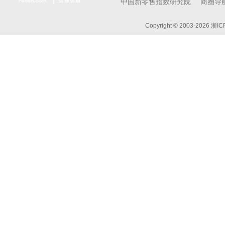
中国新零售指数研究院
商圈导
Copyright © 2003-
2026 浙I