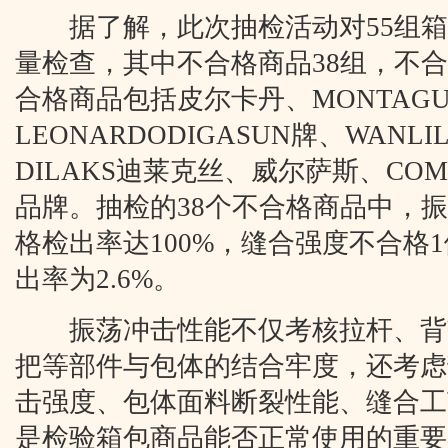
据了解，此次抽检活动对55组箱
量检查，其中不合格商品38组，不合格
合格商品包括皮尔卡丹、MONTAG
LEONARDODIGASUN牌、WANL
DILAKS迪莱克丝、威尔萨斯、COM
品牌。抽检的38个不合格商品中，
格检出率达100%，缝合强度不合格
出率为2.6%。
振荡冲击性能不仅考核拉杆、背
把等部件与包体的结合牢度，还考虑
击强度、包体面料断裂性能、缝合工
是检验箱包商品能否正常使用的重要